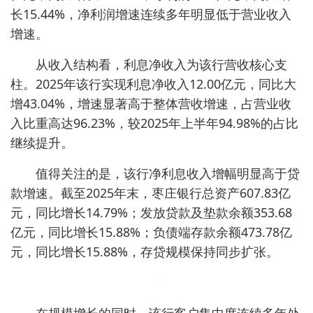
长15.44%，净利润增速连续多年明显低于营业收入
增速。
从收入结构看，利息净收入为该行营收核心支
柱。2025年该行实现利息净收入12.00亿元，同比大
增43.04%，增速显著高于整体营收增速，占营业收
入比重高达96.23%，较2025年上半年94.98%的占比
继续提升。
值得关注的是，该行净利息收入增幅明显高于贷
款增速。截至2025年末，枣庄银行总资产607.83亿
元，同比增长14.79%；发放贷款及垫款余额353.68
亿元，同比增长15.88%；负债端存款余额473.78亿
元，同比增长15.88%，存贷规模保持同步扩张。