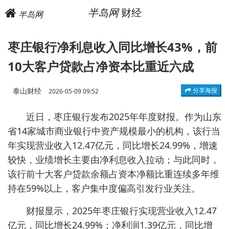
半岛网
财经
半岛网
枣庄银行净利息收入同比增长43%，前
10大客户贷款占净资本比重近六成
泰山财经
分享海报
2026-05-09 09:52
近日，枣庄银行发布2025年年度财报。作为山东
省14家城市商业银行中资产规模最小的机构，该行当
年实现营业收入12.47亿元，同比增长24.99%，增速
较快，业绩增长主要由净利息收入拉动；与此同时，
该行前十大客户贷款余额占资本净额比重连续多年维
持在59%以上，客户集中度偏高引发行业关注。
财报显示，2025年枣庄银行实现营业收入12.47
亿元，同比增长24.99%；净利润1.39亿元，同比增