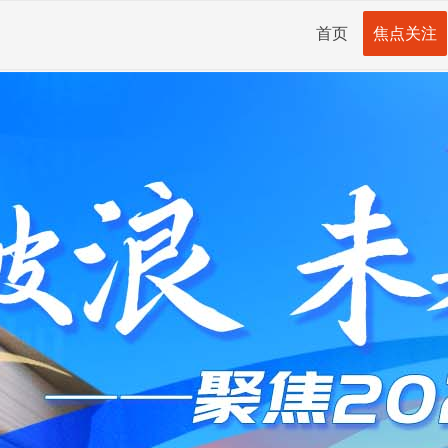
首页
焦点关注