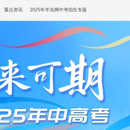
重点资讯
2025年半岛网中考招生专题