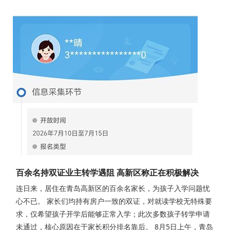
百余名持双证业主转学遇阻 高新区称正在积极解决
连日来，居住在青岛高新区的百余名家长，为孩子入学问题忧
心不已。 家长们均持有房户一致的双证，对就读学校无特殊要
求，仅希望孩子开学后能够正常入学；此次多数孩子转学申请
未通过，核心原因在于家长积分排名靠后。 8月5日上午，青岛