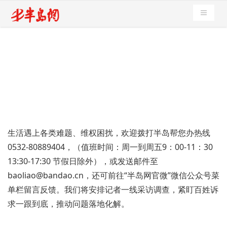
导航切
生活遇上各类难题、维权困扰，欢迎拨打半岛帮您办热线
0532-80889404，（值班时间：周一到周五9：00-11：30
13:30-17:30 节假日除外），或发送邮件至
baoliao@bandao.cn，还可前往“半岛网官微”微信公众号菜
单栏留言反馈。我们将安排记者一线采访调查，紧盯百姓诉
求一跟到底，推动问题落地化解。