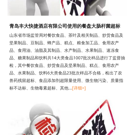
青岛丰大快捷酒店有限公司使用的餐盘大肠杆菌超标
山东省市场监管局对餐饮食品、茶叶及相关制品、炒货食品及
坚果制品、豆制品、蜂产品、糕点、粮食加工品、食用农产
品、食用油、油脂及其制品、水产制品、水果制品、速冻食
品、糖果制品和饮料共14大类食品1007批次样品进行了监督抽
检，其中餐饮食品、炒货食品及坚果制品、糕点、食用农产
品、水果制品、饮料6大类食品23批次样品不合格，检出了农
兽药残留超标、食品添加剂超限量使用、微生物污染、质量指
标不达标、生物毒素超标、其他...
[详细>]