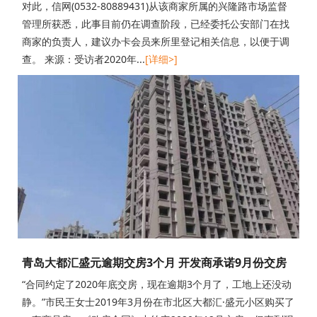
对此，信网(0532-80889431)从该商家所属的兴隆路市场监督
管理所获悉，此事目前仍在调查阶段，已经委托公安部门在找
商家的负责人，建议办卡会员来所里登记相关信息，以便于调
查。 来源：受访者2020年...
[详细>]
青岛大都汇盛元逾期交房3个月 开发商承诺9月份交房
“合同约定了2020年底交房，现在逾期3个月了，工地上还没动
静。”市民王女士2019年3月份在市北区大都汇·盛元小区购买了