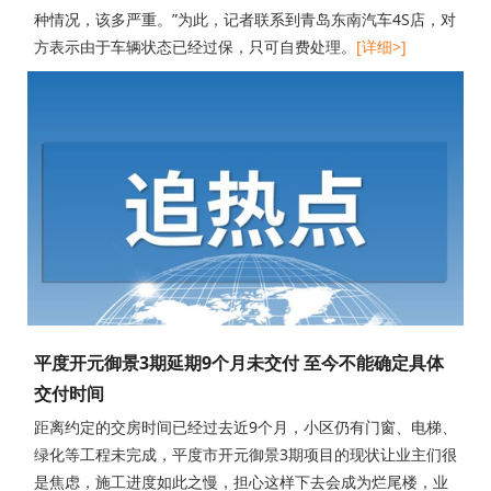
种情况，该多严重。”为此，记者联系到青岛东南汽车4S店，对
方表示由于车辆状态已经过保，只可自费处理。
[详细>]
平度开元御景3期延期9个月未交付 至今不能确定具体
交付时间
距离约定的交房时间已经过去近9个月，小区仍有门窗、电梯、
绿化等工程未完成，平度市开元御景3期项目的现状让业主们很
是焦虑，施工进度如此之慢，担心这样下去会成为烂尾楼，业