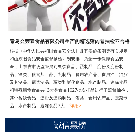
青岛金荣泰食品有限公司生产的精选猪肉卷抽检不合格
根据《中华人民共和国食品安全法》及其实施条例等有关规定
和山东省食品安全监督抽检计划安排，为进一步保障食品安
全，山东省市场监管局对餐饮食品、蛋制品、淀粉及淀粉制
品、酒类、粮食加工品、乳制品、食用农产品、食用油、油脂
及其制品、蔬菜制品、薯类和膨化食品、水产制品、速冻食品
和特殊膳食食品共13大类食品1027批次样品进行了监督抽检，
其中餐饮食品、淀粉及淀粉制品、酒类、食用农产品、蔬菜制
品、水产制品、速冻食品7大...
[详细>]
诚信黑榜