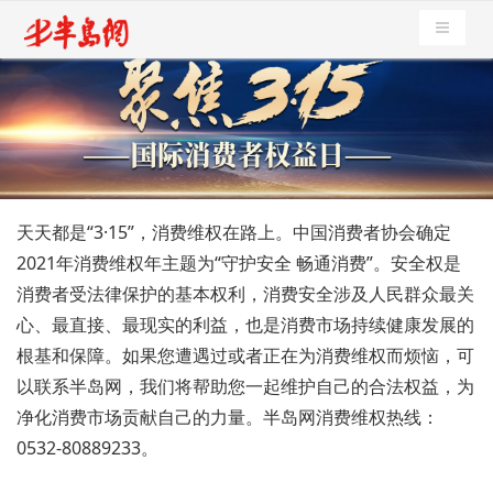
导航切
天天都是“3·15”，消费维权在路上。中国消费者协会确定
2021年消费维权年主题为“守护安全 畅通消费”。安全权是
消费者受法律保护的基本权利，消费安全涉及人民群众最关
心、最直接、最现实的利益，也是消费市场持续健康发展的
根基和保障。如果您遭遇过或者正在为消费维权而烦恼，可
以联系半岛网，我们将帮助您一起维护自己的合法权益，为
净化消费市场贡献自己的力量。半岛网消费维权热线：
0532-80889233。