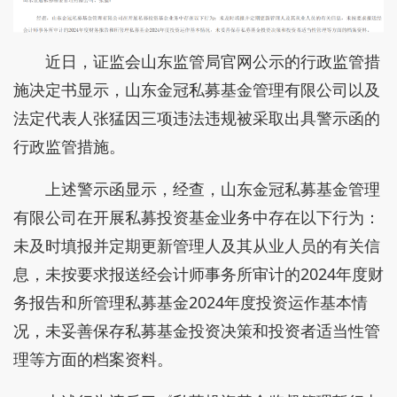
近日，证监会山东监管局官网公示的行政监管措
施决定书显示，山东金冠私募基金管理有限公司以及
法定代表人张猛因三项违法违规被采取出具警示函的
行政监管措施。
上述警示函显示，经查，山东金冠私募基金管理
有限公司在开展私募投资基金业务中存在以下行为：
未及时填报并定期更新管理人及其从业人员的有关信
息，未按要求报送经会计师事务所审计的2024年度财
务报告和所管理私募基金2024年度投资运作基本情
况，未妥善保存私募基金投资决策和投资者适当性管
理等方面的档案资料。