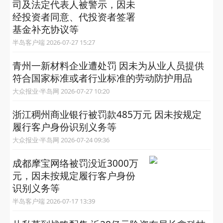
司及法定代表人被警示，因未
经投资者同意、代投资者签署
基金补充协议等
半岛客户端 2026-07-27 15:27
青州一新材料企业遭处罚 因未为从业人员提供
符合国家标准或者行业标准的劳动防护用品
大众报业·半岛网 2026-07-27 10:20
浙江稠州商业银行被罚款485万元 因未按规定
履行客户身份识别义务等
大众报业·半岛网 2026-07-24 09:36
成都摩宝网络被罚没近3000万
元，因未按规定履行客户身份
识别义务等
半岛客户端 2026-07-17 13:39