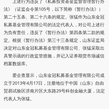
上述行为违反了《私募投资基金监督管理暂行办
法》（证监会令第105号，以下简称《暂行办法》）
第二十五条、第二十六条的规定。张猛作为山东金冠
私募基金管理有限公司的法定代表人，对公司上述行
为负有责任，违反了《暂行办法》第四条第二款的规
定。根据《暂行办法》第三十三条规定，山东证监局
决定对山东金冠私募基金管理有限公司、张猛采取出
具警示函的行政监管措施，并记入证券期货市场诚信
档案数据库。
爱企查显示，山东金冠私募基金管理有限公司成
立于2013年4月17日，注册地位于中国（山东）自由
贸易试验区济南片区大东路29号科创金融大厦，法定
代表人为张猛。