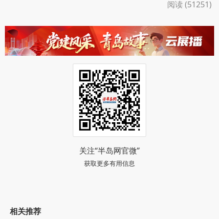
阅读 (51251)
关注“半岛网官微”
获取更多有用信息
相关推荐