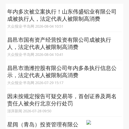
年内多次被立案执行！山东伟盛铝业有限公司
成被执行人，法定代表人被限制高消费
大众报业·半岛网 2026-08-04 10:51
昌邑市国有资产经营投资有限公司成被执行
人，法定代表人被限制高消费
大众报业·半岛网 2026-08-04 10:41
昌邑市渤潍控股有限公司年内多条执行信息公
示，法定代表人被限制高消费
大众报业·半岛网 2026-07-29 15:17
因未按规定报告可疑交易等，首创证券及两名
责任人被央行北京分行处罚
澎湃新闻 2026-07-28 09:50
星阔（青岛）投资管理有限公