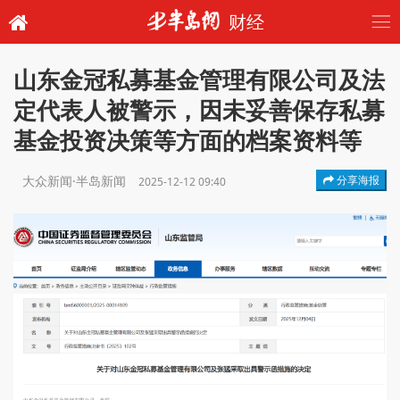
财经
山东金冠私募基金管理有限公司及法
定代表人被警示，因未妥善保存私募
基金投资决策等方面的档案资料等
大众新闻·半岛新闻
分享海报
2025-12-12 09:40