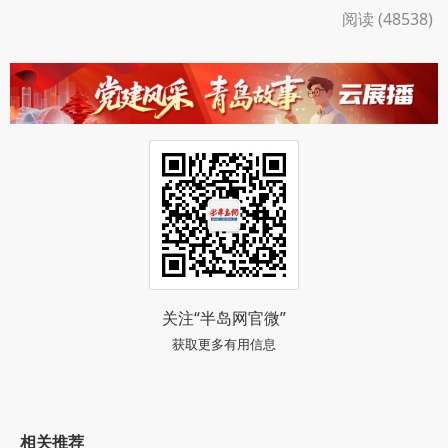
阅读 (48538)
关注“半岛网官微”
获取更多有用信息
相关推荐