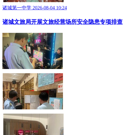
诸城第一中学 2026-08-04 10:24
诸城文旅局开展文旅经营场所安全隐患专项排查