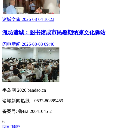
诸城文旅 2026-08-04 10:23
潍坊诸城：图书馆成市民暑期纳凉文化驿站
闪电新闻 2026-08-03 09:46
半岛网 2026 bandao.cn
诸城新闻热线：0532-80889459
备案号: 鲁B2-20041045-2
6
回到顶部