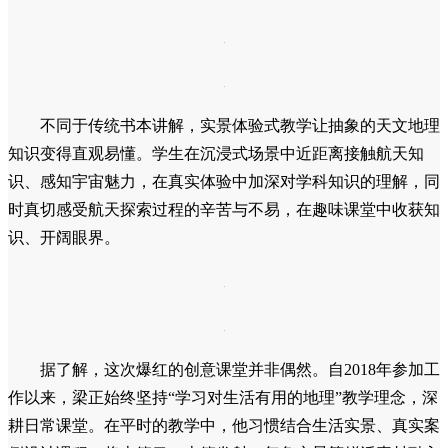
不同于传统书本讲解，实景体验式教学让抽象的天文地理
知识变得直观易懂。学生在沉浸式场景中近距离接触航天知
识、感知宇宙魅力，在真实体验中加深对学科知识的理解，同
时真切感受航天探索过程的辛苦与不易，在趣味课堂中收获知
识、开阔眼界。
据了解，这次爆红的创意课堂并非偶然。自2018年参加工
作以来，梁正始终坚持“学习对生活有用的地理”教学理念，深
耕日常课堂。在平时的教学中，他习惯结合生活实景、真实案