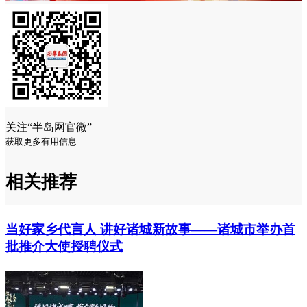
关注“半岛网官微”
获取更多有用信息
相关推荐
当好家乡代言人 讲好诸城新故事——诸城市举办首
批推介大使授聘仪式