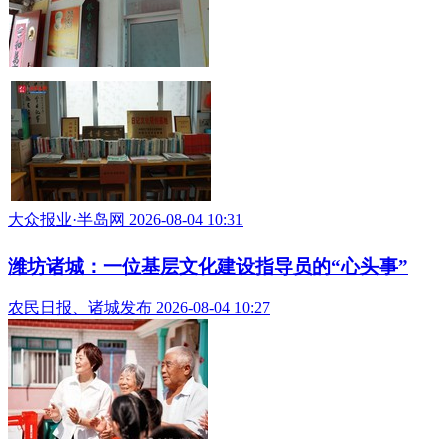
大众报业·半岛网 2026-08-04 10:31
潍坊诸城：一位基层文化建设指导员的“心头事”
农民日报、诸城发布 2026-08-04 10:27