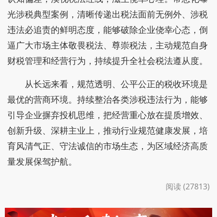
光涉税典型案例，清晰传递出税法面前无例外、涉税
违法必追责的鲜明态度，能够破除企业侥幸心态，倒
逼广大市场主体敬畏税法、尊崇税法，主动规范自身
财税管理和经营行为，持续提升全社会税法遵从度。
从长远来看，规范透明、公平公正的税收环境是
最优的营商环境。持续整治各类涉税违法行为，能够
引导企业摒弃投机思维，把经营重心放在提质增效、
创新升级、深耕主业上，推动行业规范健康发展，培
育风清气正、守法诚信的市场生态，为区域经济高质
量发展保驾护航。
阅读 (27813)