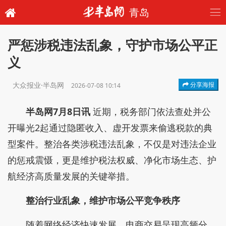
青岛
严惩涉税违法乱象，守护市场公平正
义
大众报业·半岛网
分享海报
2026-07-08 10:14
半岛网7月8日讯
近期，税务部门依法查处并公
开曝光2起通过隐匿收入、虚开发票来偷逃税款的典
型案件。整治各类涉税违法乱象，不仅是对违法企业
的惩戒震慑，更是维护税法权威、净化市场生态、护
航经济高质量发展的关键举措。
整治行业乱象，维护市场公平竞争秩序
随着网络经济快速发展，电商交易呈现高频分