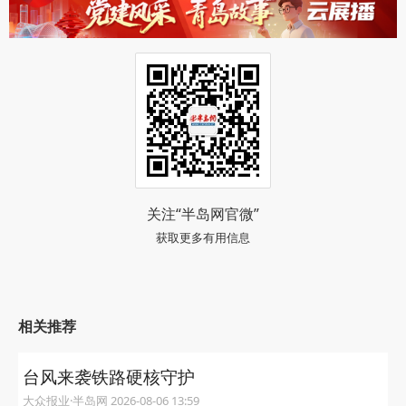
关注“半岛网官微”
获取更多有用信息
相关推荐
台风来袭铁路硬核守护
大众报业·半岛网 2026-08-06 13:59