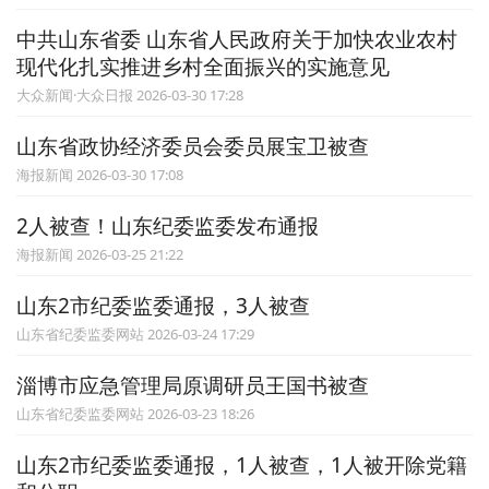
中共山东省委 山东省人民政府关于加快农业农村
现代化扎实推进乡村全面振兴的实施意见
大众新闻·大众日报 2026-03-30 17:28
山东省政协经济委员会委员展宝卫被查
海报新闻 2026-03-30 17:08
2人被查！山东纪委监委发布通报
海报新闻 2026-03-25 21:22
山东2市纪委监委通报，3人被查
山东省纪委监委网站 2026-03-24 17:29
淄博市应急管理局原调研员王国书被查
山东省纪委监委网站 2026-03-23 18:26
山东2市纪委监委通报，1人被查，1人被开除党籍