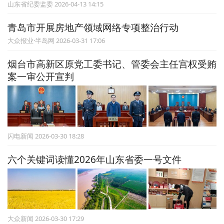
山东省纪委监委 2026-04-13 14:15
青岛市开展房地产领域网络专项整治行动
大众报业·半岛网 2026-03-31 17:06
烟台市高新区原党工委书记、管委会主任宫权受贿
案一审公开宣判
闪电新闻 2026-03-30 18:28
六个关键词读懂2026年山东省委一号文件
大众新闻 2026-03-30 17:29