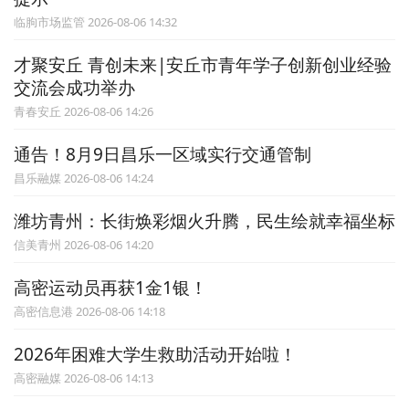
临朐市场监管 2026-08-06 14:32
才聚安丘 青创未来|安丘市青年学子创新创业经验
交流会成功举办
青春安丘 2026-08-06 14:26
通告！8月9日昌乐一区域实行交通管制
昌乐融媒 2026-08-06 14:24
潍坊青州：长街焕彩烟火升腾，民生绘就幸福坐标
信美青州 2026-08-06 14:20
高密运动员再获1金1银！
高密信息港 2026-08-06 14:18
2026年困难大学生救助活动开始啦！
高密融媒 2026-08-06 14:13