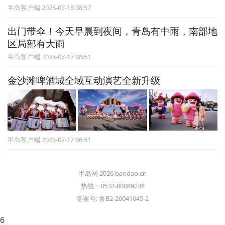
半岛客户端 2026-07-18 08:57
出门带伞！今天早晨到夜间，青岛有中雨，南部地
区局部有大雨
半岛客户端 2026-07-17 08:51
金沙滩啤酒城全域互动演艺全新升级
半岛客户端 2026-07-17 08:51
半岛网 2026 bandao.cn
热线：0532-80889248
备案号: 鲁B2-20041045-2
6