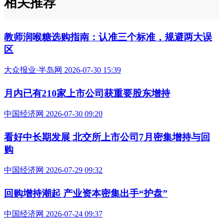
相关推荐
教师润喉糖选购指南：认准三个标准，规避两大误
区
大众报业·半岛网 2026-07-30 15:39
月内已有210家上市公司获重要股东增持
中国经济网 2026-07-30 09:20
看好中长期发展 北交所上市公司7月密集增持与回
购
中国经济网 2026-07-29 09:32
回购增持潮起 产业资本密集出手“护盘”
中国经济网 2026-07-24 09:37