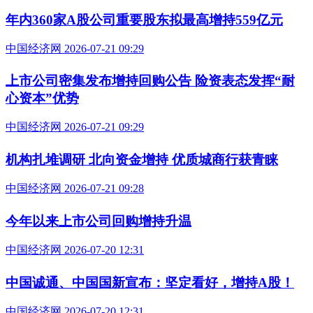
年内360家A股公司重要股东拟最高增持559亿元
中国经济网 2026-07-21 09:29
上市公司密集发布增持回购公告 险资表态发挥“耐
心资本”优势
中国经济网 2026-07-21 09:29
机构扎堆调研 北向资金增持 优质城商行获青睐
中国经济网 2026-07-21 09:28
今年以来上市公司回购增持升温
中国经济网 2026-07-20 12:31
中国诚通、中国国新宣布：坚定看好，增持A股！
中国经济网 2026-07-20 12:31