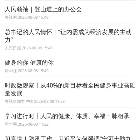
人民领袖｜登山道上的办公会
央视网 2026-08-08 15:49
总书记的人民情怀｜“让内需成为经济发展的主动
力”
人民日报 2026-08-08 15:49
健身的你 健康的你
新华社 2026-08-08 15:49
时政微观察丨从40%的新目标看全民健身事业高质
量发展
央视新闻客户端 2026-08-08 11:23
学习进行时丨人民的健康、体质、幸福一脉相承
新华网 2026-08-08 11:22
习言道｜防汛工作，习近平为何强调“宁可十防九