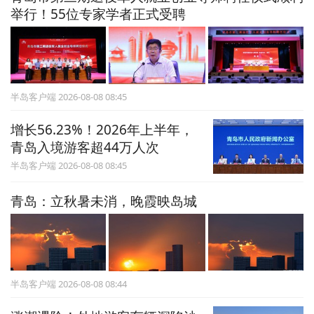
举行！55位专家学者正式受聘
半岛客户端 2026-08-08 08:45
增长56.23%！2026年上半年，
青岛入境游客超44万人次
半岛客户端 2026-08-08 08:45
青岛：立秋暑未消，晚霞映岛城
半岛客户端 2026-08-08 08:44