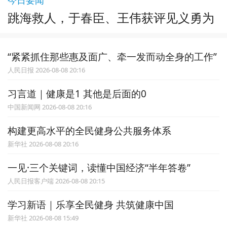
跳海救人，于春臣、王伟获评见义勇为
“紧紧抓住那些惠及面广、牵一发而动全身的工作”
人民日报 2026-08-08 20:16
习言道｜健康是1 其他是后面的0
中国新闻网 2026-08-08 20:16
构建更高水平的全民健身公共服务体系
新华社 2026-08-08 20:16
一见·三个关键词，读懂中国经济“半年答卷”
人民日报客户端 2026-08-08 20:15
学习新语｜乐享全民健身 共筑健康中国
新华社 2026-08-08 15:49