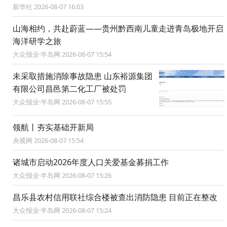
新华社 2026-08-07 16:03
山海相约，共赴蔚蓝——贵州黔西南儿童走进青岛极地开启
海洋研学之旅
大众报业·半岛网 2026-08-07 15:54
未采取措施消除事故隐患 山东裕源集团
有限公司昌邑第二化工厂被处罚
大众报业·半岛网 2026-08-07 15:55
领航丨夯实基础开新局
央视网 2026-08-07 15:54
诸城市启动2026年度人口关爱基金募捐工作
大众报业·半岛网 2026-08-07 15:26
昌乐县农村信用联社综合楼被查出消防隐患 目前正在整改
大众报业·半岛网 2026-08-07 15:24