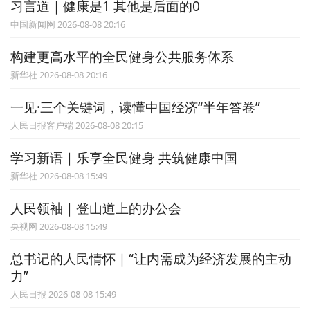
习言道｜健康是1 其他是后面的0
中国新闻网 2026-08-08 20:16
构建更高水平的全民健身公共服务体系
新华社 2026-08-08 20:16
一见·三个关键词，读懂中国经济“半年答卷”
人民日报客户端 2026-08-08 20:15
学习新语｜乐享全民健身 共筑健康中国
新华社 2026-08-08 15:49
人民领袖｜登山道上的办公会
央视网 2026-08-08 15:49
总书记的人民情怀｜“让内需成为经济发展的主动
力”
人民日报 2026-08-08 15:49