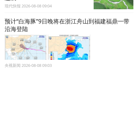
现代快报 2026-08-08 09:04
预计“白海豚”9日晚将在浙江舟山到福建福鼎一带
沿海登陆
央视新闻 2026-08-08 09:03
世界建筑之都！2029，北京见
央视新闻 2026-08-08 08:54
云南宣威通报：村民过火把节时，盛有可燃液体塑