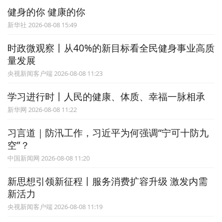
健身的你 健康的你
新华社 2026-08-08 15:49
时政微观察丨从40%的新目标看全民健身事业高质
量发展
央视新闻客户端 2026-08-08 11:23
学习进行时丨人民的健康、体质、幸福一脉相承
新华网 2026-08-08 11:22
习言道｜防汛工作，习近平为何强调“宁可十防九
空”？
中国新闻网 2026-08-08 11:20
新思想引领新征程丨服务消费扩容升级 激发内需
新活力
央视新闻客户端 2026-08-08 11:19