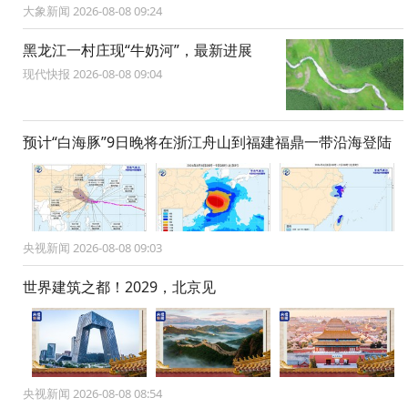
大象新闻 2026-08-08 09:24
黑龙江一村庄现“牛奶河”，最新进展
现代快报 2026-08-08 09:04
预计“白海豚”9日晚将在浙江舟山到福建福鼎一带沿海登陆
央视新闻 2026-08-08 09:03
世界建筑之都！2029，北京见
央视新闻 2026-08-08 08:54