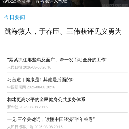
青岛国际啤酒节上的“国际朋友圈”
今日要闻
跳海救人，于春臣、王伟获评见义勇为
“紧紧抓住那些惠及面广、牵一发而动全身的工作”
人民日报 2026-08-08 20:16
习言道｜健康是1 其他是后面的0
中国新闻网 2026-08-08 20:16
构建更高水平的全民健身公共服务体系
新华社 2026-08-08 20:16
一见·三个关键词，读懂中国经济“半年答卷”
人民日报客户端 2026-08-08 20:15