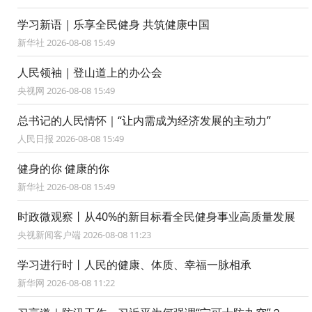
学习新语｜乐享全民健身 共筑健康中国
新华社 2026-08-08 15:49
人民领袖｜登山道上的办公会
央视网 2026-08-08 15:49
总书记的人民情怀｜“让内需成为经济发展的主动力”
人民日报 2026-08-08 15:49
健身的你 健康的你
新华社 2026-08-08 15:49
时政微观察丨从40%的新目标看全民健身事业高质量发展
央视新闻客户端 2026-08-08 11:23
学习进行时丨人民的健康、体质、幸福一脉相承
新华网 2026-08-08 11:22