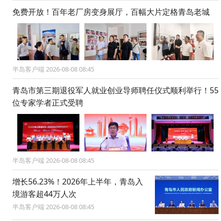
免费开放！百年老厂房变身展厅，百幅大片定格青岛老城
半岛客户端 2026-08-08 08:45
青岛市第三期退役军人就业创业导师聘任仪式顺利举行！55
位专家学者正式受聘
半岛客户端 2026-08-08 08:45
增长56.23%！2026年上半年，青岛入
境游客超44万人次
半岛客户端 2026-08-08 08:45