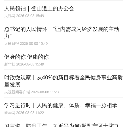
人民领袖｜登山道上的办公会
央视网 2026-08-08 15:49
总书记的人民情怀｜“让内需成为经济发展的主动
力”
人民日报 2026-08-08 15:49
健身的你 健康的你
新华社 2026-08-08 15:49
时政微观察丨从40%的新目标看全民健身事业高质
量发展
央视新闻客户端 2026-08-08 11:23
学习进行时丨人民的健康、体质、幸福一脉相承
新华网 2026-08-08 11:22
习言道｜防汛工作，习近平为何强调“宁可十防九