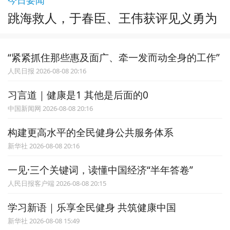
跳海救人，于春臣、王伟获评见义勇为
“紧紧抓住那些惠及面广、牵一发而动全身的工作”
人民日报 2026-08-08 20:16
习言道｜健康是1 其他是后面的0
中国新闻网 2026-08-08 20:16
构建更高水平的全民健身公共服务体系
新华社 2026-08-08 20:16
一见·三个关键词，读懂中国经济“半年答卷”
人民日报客户端 2026-08-08 20:15
学习新语｜乐享全民健身 共筑健康中国
新华社 2026-08-08 15:49