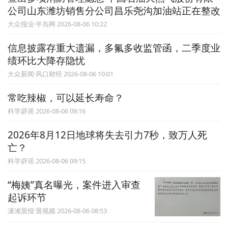
公司山东潍坊销售分公司昌乐尧沟加油站正在整改
大众报业·半岛网 2026-08-06 10:22
信息披露存重大遗漏，多氟多收监管函，二季度业
绩环比大降存隐忧
大众新闻·风口财经 2026-08-06 10:01
常吃辣椒，可以延长寿命？
科学辟谣 2026-08-06 09:16
2026年8月12日地球将失去引力7秒，致万人死
亡？
科学辟谣 2026-08-06 09:15
“梅姨”真名曝光，案件进入审查
起诉环节
潇湘晨报·晨视频 2026-08-06 08:53