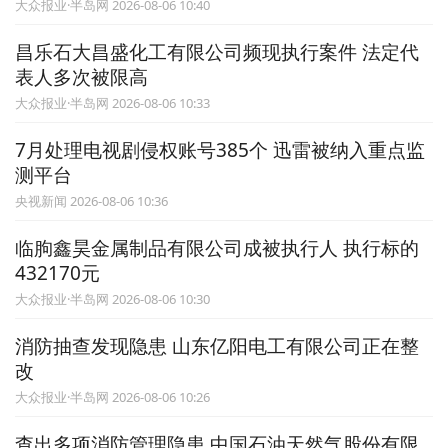
大众报业·半岛网 2026-08-06 10:40
昌乐石大昌盛化工有限公司频现执行案件 法定代
表人多次被限高
大众报业·半岛网 2026-08-06 10:33
7月处理电视剧侵权账号385个 迅雷被纳入重点监
测平台
央视新闻 2026-08-06 10:36
临朐鑫昊金属制品有限公司成被执行人 执行标的
432170元
大众报业·半岛网 2026-08-06 10:30
消防抽查发现隐患 山东亿阳电工有限公司正在整
改
大众报业·半岛网 2026-08-06 10:26
查出多项消防管理隐患 中国石油天然气股份有限