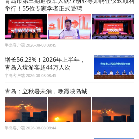
青岛市第三期退役军人就业创业导师聘任仪式顺利
举行！55位专家学者正式受聘
半岛客户端 2026-08-08 08:45
增长56.23%！2026年上半年，
青岛入境游客超44万人次
半岛客户端 2026-08-08 08:45
青岛：立秋暑未消，晚霞映岛城
半岛客户端 2026-08-08 08:44