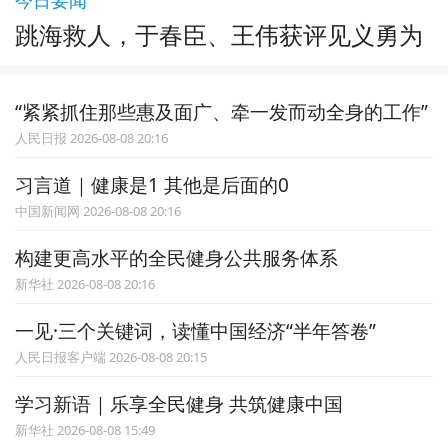
跳海救人，于春臣、王伟获评见义勇为
“紧紧抓住那些惠及面广、牵一发而动全身的工作”
人民日报 2026-08-08 20:16
习言道｜健康是1 其他是后面的0
中国新闻网 2026-08-08 20:16
构建更高水平的全民健身公共服务体系
新华社 2026-08-08 20:16
一见·三个关键词，读懂中国经济“半年答卷”
人民日报客户端 2026-08-08 20:15
学习新语｜乐享全民健身 共筑健康中国
新华社 2026-08-08 15:49