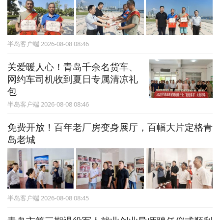
半岛客户端 2026-08-08 08:46
关爱暖人心！青岛千余名货车、
网约车司机收到夏日专属清凉礼
包
半岛客户端 2026-08-08 08:46
免费开放！百年老厂房变身展厅，百幅大片定格青
岛老城
半岛客户端 2026-08-08 08:45