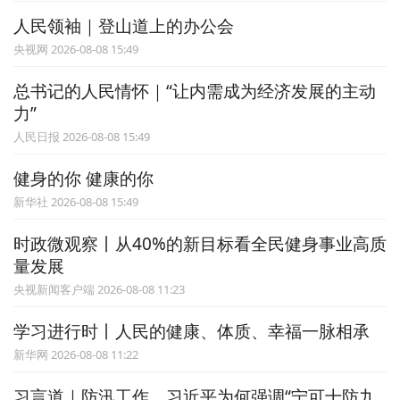
人民领袖｜登山道上的办公会
央视网 2026-08-08 15:49
总书记的人民情怀｜“让内需成为经济发展的主动
力”
人民日报 2026-08-08 15:49
健身的你 健康的你
新华社 2026-08-08 15:49
时政微观察丨从40%的新目标看全民健身事业高质
量发展
央视新闻客户端 2026-08-08 11:23
学习进行时丨人民的健康、体质、幸福一脉相承
新华网 2026-08-08 11:22
习言道｜防汛工作，习近平为何强调“宁可十防九