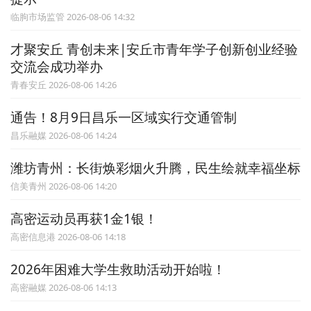
临朐市场监管 2026-08-06 14:32
才聚安丘 青创未来|安丘市青年学子创新创业经验
交流会成功举办
青春安丘 2026-08-06 14:26
通告！8月9日昌乐一区域实行交通管制
昌乐融媒 2026-08-06 14:24
潍坊青州：长街焕彩烟火升腾，民生绘就幸福坐标
信美青州 2026-08-06 14:20
高密运动员再获1金1银！
高密信息港 2026-08-06 14:18
2026年困难大学生救助活动开始啦！
高密融媒 2026-08-06 14:13