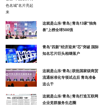
这就是山东·青岛|青岛13家“独角
兽”上榜全球500强
青岛“四新”经济迎来“芯”突破 国际
知名芯片巨头相继落户
这就是山东·青岛|获批国家级商贸
流通标准化专项试点后 青岛准备
这么干
这就是山东·青岛|青岛打造互联网
企业党群服务生态圈