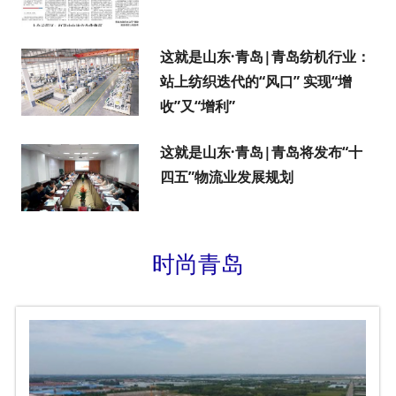
这就是山东·青岛|青岛纺机行业：
站上纺织迭代的“风口” 实现“增
收”又“增利”
这就是山东·青岛|青岛将发布“十
四五”物流业发展规划
时尚青岛