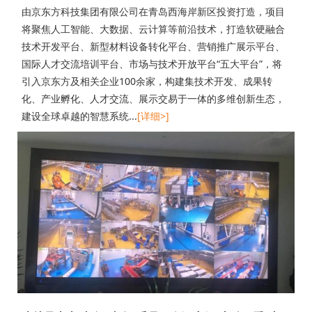
由京东方科技集团有限公司在青岛西海岸新区投资打造，项目
将聚焦人工智能、大数据、云计算等前沿技术，打造软硬融合
技术开发平台、新型材料设备转化平台、营销推广展示平台、
国际人才交流培训平台、市场与技术开放平台“五大平台”，将
引入京东方及相关企业100余家，构建集技术开发、成果转
化、产业孵化、人才交流、展示交易于一体的多维创新生态，
建设全球卓越的智慧系统...
[详细>]