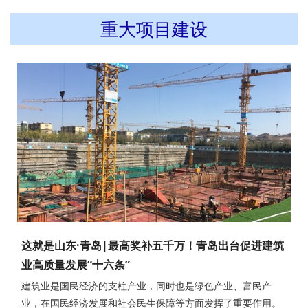
重大项目建设
这就是山东·青岛|最高奖补五千万！青岛出台促进建筑
业高质量发展“十六条”
建筑业是国民经济的支柱产业，同时也是绿色产业、富民产
业，在国民经济发展和社会民生保障等方面发挥了重要作用。