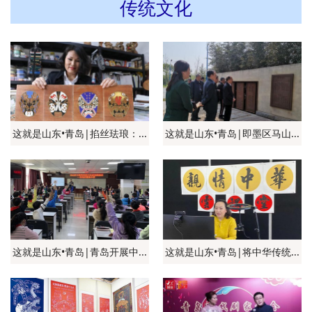
传统文化
这就是山东•青岛|掐丝珐琅：...
这就是山东•青岛|即墨区马山...
这就是山东•青岛|青岛开展中...
这就是山东•青岛|将中华传统...