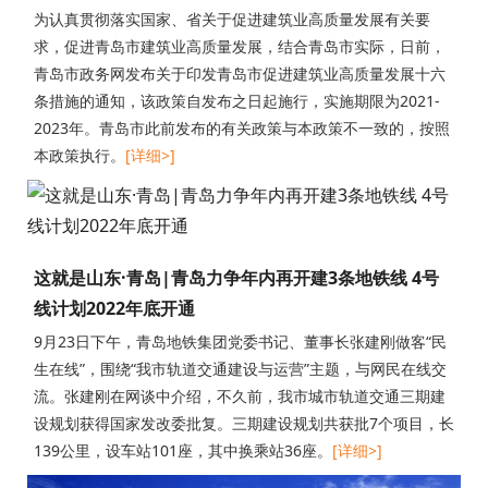
为认真贯彻落实国家、省关于促进建筑业高质量发展有关要
求，促进青岛市建筑业高质量发展，结合青岛市实际，日前，
青岛市政务网发布关于印发青岛市促进建筑业高质量发展十六
条措施的通知，该政策自发布之日起施行，实施期限为2021-
2023年。青岛市此前发布的有关政策与本政策不一致的，按照
本政策执行。
[详细>]
这就是山东·青岛|青岛力争年内再开建3条地铁线 4号
线计划2022年底开通
9月23日下午，青岛地铁集团党委书记、董事长张建刚做客“民
生在线”，围绕“我市轨道交通建设与运营”主题，与网民在线交
流。张建刚在网谈中介绍，不久前，我市城市轨道交通三期建
设规划获得国家发改委批复。三期建设规划共获批7个项目，长
139公里，设车站101座，其中换乘站36座。
[详细>]