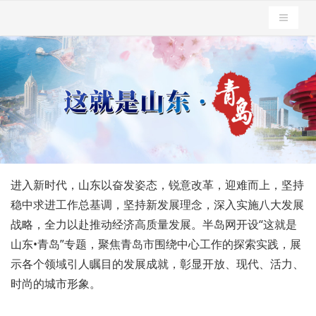
导航切
进入新时代，山东以奋发姿态，锐意改革，迎难而上，坚持
稳中求进工作总基调，坚持新发展理念，深入实施八大发展
战略，全力以赴推动经济高质量发展。半岛网开设“这就是
山东•青岛”专题，聚焦青岛市围绕中心工作的探索实践，展
示各个领域引人瞩目的发展成就，彰显开放、现代、活力、
时尚的城市形象。