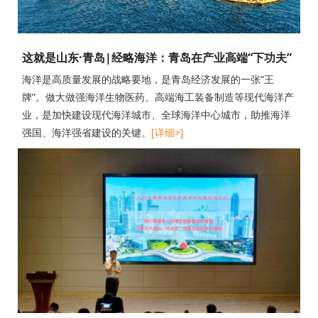
这就是山东·青岛|经略海洋：青岛在产业高端“下功夫”
海洋是高质量发展的战略要地，是青岛经济发展的一张“王
牌”。做大做强海洋生物医药、高端海工装备制造等现代海洋产
业，是加快建设现代海洋城市、全球海洋中心城市，助推海洋
强国、海洋强省建设的关键。
[详细>]