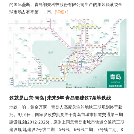
的国际垄断。青岛朗夫科技股份有限公司生产的集装箱液袋全
球市场占有率第一，市...
[详细>]
这就是山东·青岛|未来5年 青岛要建这7条地铁线
地铁一响，黄金万两！青岛人高度关注的地铁三期规划终于获
批。9月6日，国家发改委批复关于青岛市城市轨道交通第三期
建设规划(2012-2026)，原则上同意青岛市城市轨道交通第三期
建设规划,建设2号线二期、5号线、6号线二期、7号线二期、8