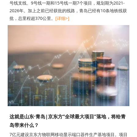
号线支线、9号线一期和15号线一期7个项目，规划期为2021-
2026年。加上之前已经获批的线路，青岛已经有10条地铁线获
批，总里程超370公里。
[详细>]
这就是山东·青岛|京东方“全球最大项目”落地，将给青
岛带来什么？
7亿元建设京东方物联网移动显示端口器件生产基地项目。项目